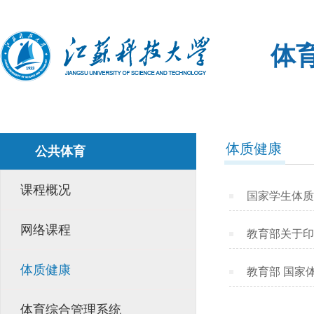
体
体质健康
公共体育
课程概况
国家学生体质
网络课程
教育部关于印
体质健康
教育部 国家
体育综合管理系统