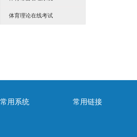
体育理论在线考试
常用系统
常用链接