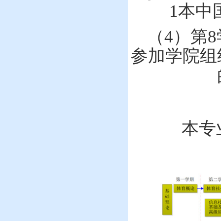
1
本中
（
4
）
第
8
参加学院组
本专