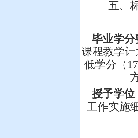
五、
毕业学分
课程教学计
低学分（
1
授予学位
工作实施