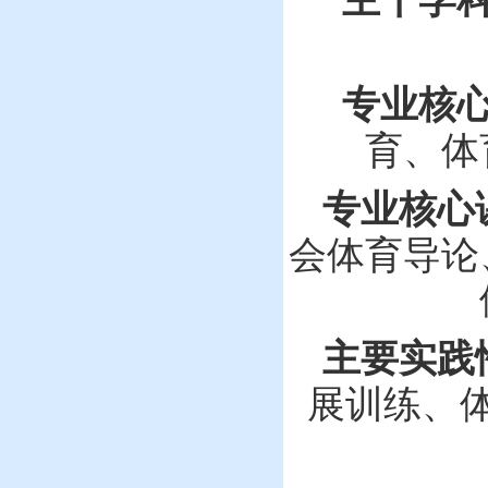
主干学
专业核
育、体
专业核心
会体育导论
主要实践
展训练、