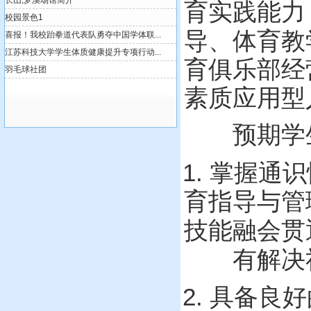
育实践能力
导、
体育教
育俱乐部经
素质应用型
预期学
1.
掌握通识
育指导与管
技能融会贯
有解决
2.
具备良好