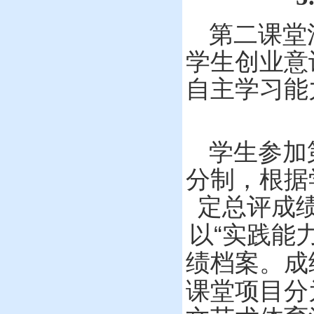
第二课堂
学生创业意
自主学习能
学生参加
分制，根据
定总评成
“
以
实践能
绩档案。成
课堂项目分