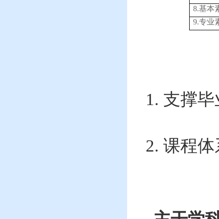
8.
基本
9.
专业
1.
支撑毕
2.
课程体