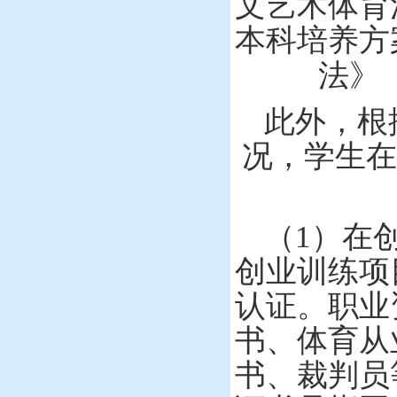
文艺术体育
本科培养方
法》
此外，根
况，学生在
（
1
）在
创业训练项
认证。职业
书、体育从
书、裁判员