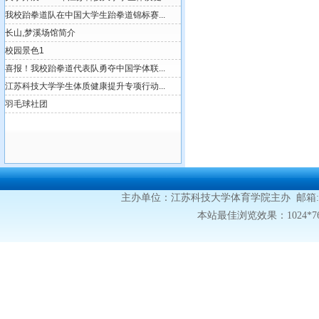
主办单位：江苏科技大学体育学院主办 邮箱:tyb@just.
本站最佳浏览效果：1024*