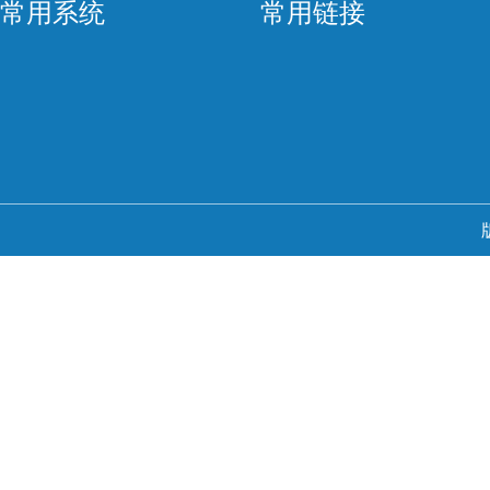
常用系统
常用链接