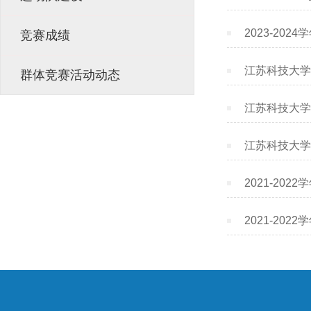
2023-20
竞赛成绩
江苏科技大学2
群体竞赛活动动态
江苏科技大学2
江苏科技大学2
2021-20
2021-20