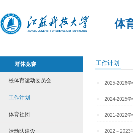
体
工作计划
群体竞赛
校体育运动委员会
2025-20
工作计划
2024-20
体育社团
2021-20
运动队建设
2022－20