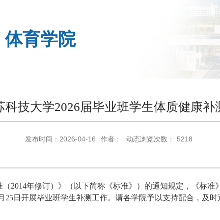
体育学院
苏科技大学2026届毕业班学生体质健康补
发布时间：2026-04-16
作者：
动态浏览次数：
5218
准（
2014年修订）》（以下简称《标准》）的通知规定，《标准
年5月25日开展毕业班学生补测工作。
请各学院予以支持配合，及时