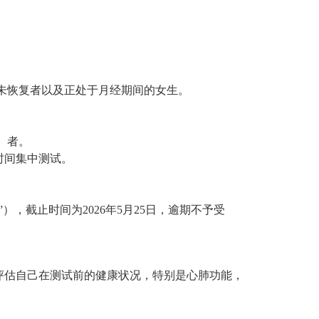
未恢复者以及正处于月经期间的女生。
）者。
时间集中测试。
，截止时间为2026年5月25日，逾期不予受
评估自己在测试前的健康状况，特别是心肺功能，
。