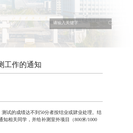
测工作的通知
》测试的成绩达不到50分者按结业或肄业处理。结
通知相关同学，并给补测室外项目（
800米/1000