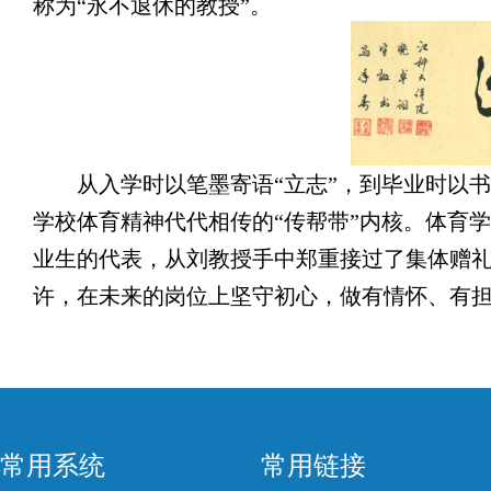
称为“永不退休的教授”。
从入学时以笔墨寄语“立志”，到毕业时以
学校体育精神代代相传的“传帮带”内核。体育
业生的代表，从刘教授手中郑重接过了集体赠
许，在未来的岗位上坚守初心，做有情怀、有
常用系统
常用链接