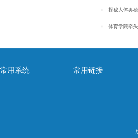
探秘人体奥秘
体育学院牵头​
常用系统
常用链接