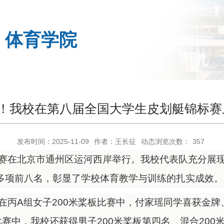
体育学院
铜！我校在第八届全国大学生皮划艇锦标
发布时间：2025-11-09
作者：王长征
动态浏览次数：
357
赛在北京市通州区运河西岸举行。我校代表队充分展
及多项前八名，彰显了学校体育教学与训练的扎实成效。
在丙A组女子200米桨板比赛中，付家瑶同学喜获金牌
比赛中，我校还获得男子200米桨板第四名、混合200