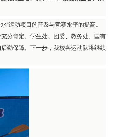
涉水”运动项目的普及与竞赛水平的提高。
予充分肯定。学生处、团委、教务处、国有
的后勤保障。下一步，我校各运动队将继续