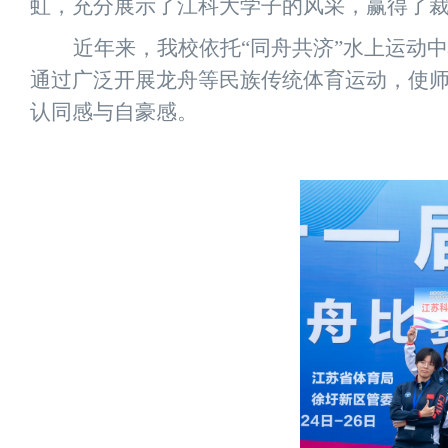
虹，充分展示了江科大学子的风采，赢得了
近年来，我校依托“同舟共济”水上运动
通过广泛开展龙舟等民族传统体育运动，使
认同感与自豪感。