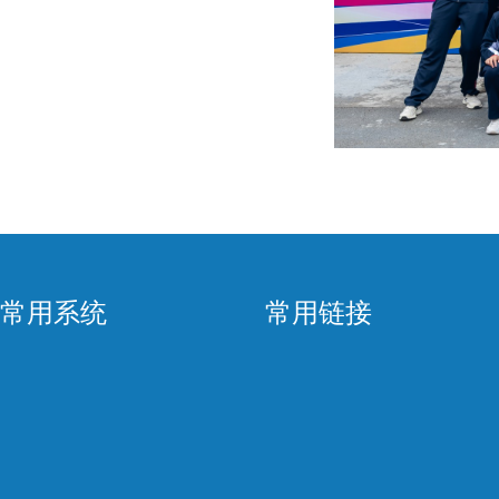
常用系统
常用链接