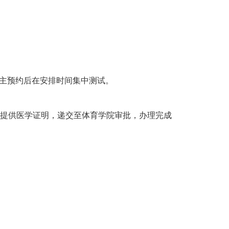
自主预约后在安排时间集中测试。
要提供医学证明，递交至体育学院审批，办理完成