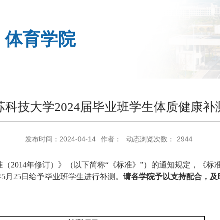
体育学院
苏科技大学2024届毕业班学生体质健康补
发布时间：2024-04-14
作者：
动态浏览次数：
2944
准（
2014年修订）》（以下简称“《标准》”）的通知规定，《
年5月
25
日给予毕业班学生进行补测。
请各学院予以支持配合，及