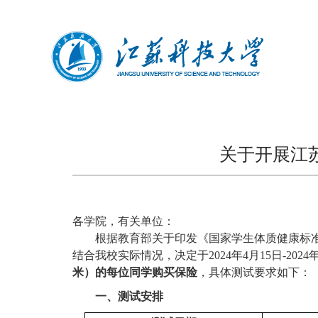
关于开展江
各学院，有关单位：
根据教育部关于印发《国家学生体质健康标
结合我校实际情况，决定于2024年4月15日-2024
米）的每位同学购买保险
，具体测试要求如下：
一、测试安排